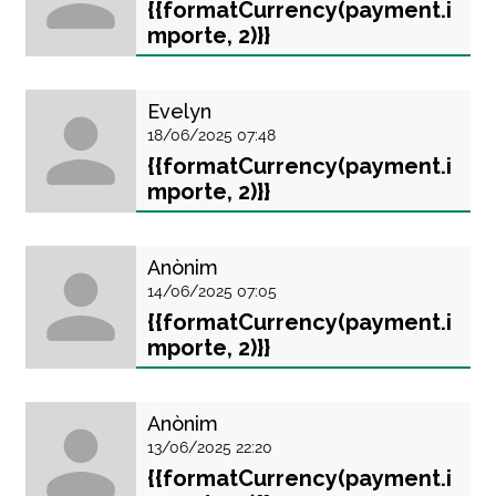
{{formatCurrency(payment.i
mporte, 2)}}
Evelyn
18/06/2025 07:48
{{formatCurrency(payment.i
mporte, 2)}}
Anònim
14/06/2025 07:05
{{formatCurrency(payment.i
mporte, 2)}}
Anònim
13/06/2025 22:20
{{formatCurrency(payment.i