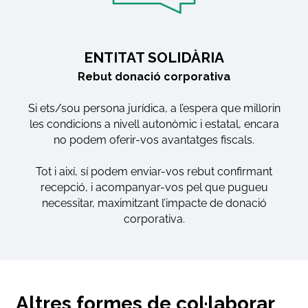
ENTITAT SOLIDÀRIA
Rebut donació corporativa
Si ets/sou persona jurídica, a l’espera que millorin
les condicions a nivell autonòmic i estatal, encara
no podem oferir-vos avantatges fiscals.
Tot i així, sí podem enviar-vos rebut confirmant
recepció, i acompanyar-vos pel que pugueu
necessitar, maximitzant l’impacte de donació
corporativa.
Altres formes de col·laborar