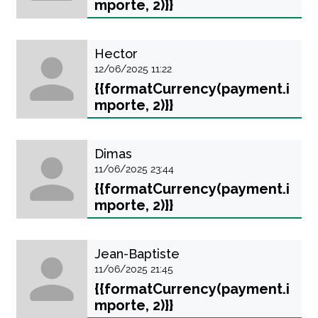
mporte, 2)}}
Hector
12/06/2025 11:22
{{formatCurrency(payment.i
mporte, 2)}}
Dimas
11/06/2025 23:44
{{formatCurrency(payment.i
mporte, 2)}}
Jean-Baptiste
11/06/2025 21:45
{{formatCurrency(payment.i
mporte, 2)}}